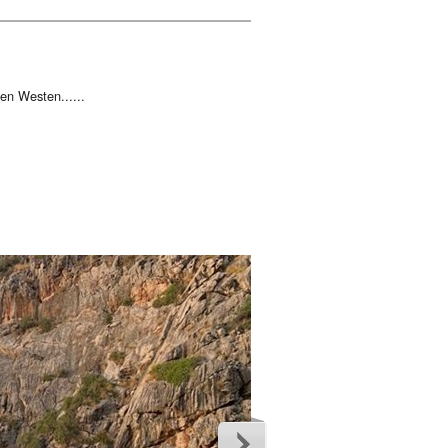
en Westen......