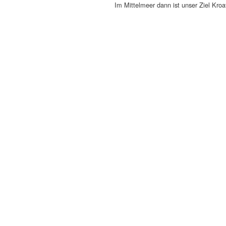
Im Mittelmeer dann ist unser Ziel Kroa