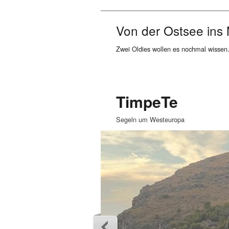
Von der Ostsee ins 
Zwei Oldies wollen es nochmal wissen.
TimpeTe
Segeln um Westeuropa