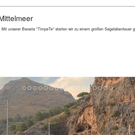
Mittelmeer
 Mit unserer Bavaria "TimpeTe" starten wir zu einem großen Segelabenteuer g